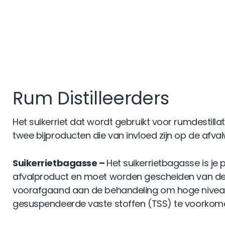
Rum Distilleerders
Het suikerriet dat wordt gebruikt voor rumdestilla
twee bijproducten die van invloed zijn op de afval
Suikerrietbagasse –
Het suikerrietbagasse is je 
afvalproduct en moet worden gescheiden van de
voorafgaand aan de behandeling om hoge niveau
gesuspendeerde vaste stoffen (TSS) te voorkom