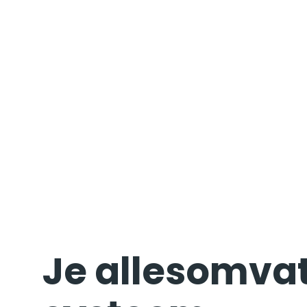
Je allesomva