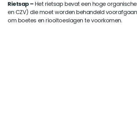
Rietsap –
Het rietsap bevat een hoge organische
en CZV) die moet worden behandeld voorafgaand
om boetes en riooltoeslagen te voorkomen.