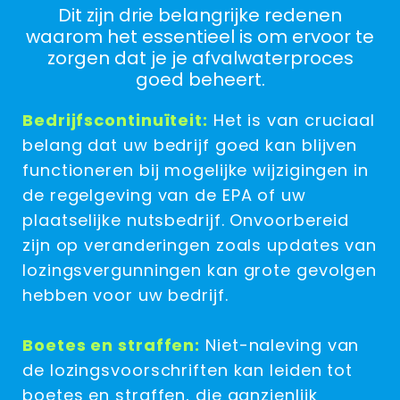
Dit zijn drie belangrijke redenen
waarom het essentieel is om ervoor te
zorgen dat je je afvalwaterproces
goed beheert.
Bedrijfscontinuïteit:
Het is van cruciaal
belang dat uw bedrijf goed kan blijven
functioneren bij mogelijke wijzigingen in
de regelgeving van de EPA of uw
plaatselijke nutsbedrijf. Onvoorbereid
zijn op veranderingen zoals updates van
lozingsvergunningen kan grote gevolgen
hebben voor uw bedrijf.
Boetes en straffen:
Niet-naleving van
de lozingsvoorschriften kan leiden tot
boetes en straffen, die aanzienlijk