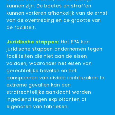
kunnen zijn. De boetes en straffen
kunnen variëren afhankelijk van de ernst
van de overtreding en de grootte van
de faciliteit.
Juridische stappen:
Het EPA kan
juridische stappen ondernemen tegen
faciliteiten die niet aan de eisen
voldoen, waaronder het eisen van
gerechtelijke bevelen en het
aanspannen van civiele rechtszaken. In
extreme gevallen kan een
strafrechtelijke aanklacht worden
ingediend tegen exploitanten of
eigenaren van fabrieken.