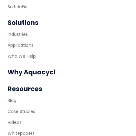
SulfideFix
Solutions
Industries
Applications
Who We Help
Why Aquacycl
Resources
Blog
Case Studies
Videos
Whitepapers