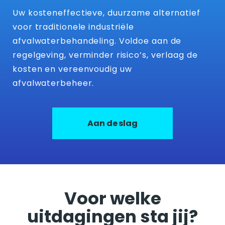
Uw kosteneffectieve, duurzame alternatief
voor traditionele industriële
afvalwaterbehandeling. Voldoe aan de
regelgeving, verminder risico’s, verlaag de
kosten en vereenvoudig uw
afvalwaterbeheer.
Aan de slag
Voor welke
uitdagingen sta jij?