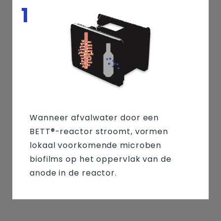
1
Wanneer afvalwater door een
BETT®-reactor stroomt, vormen
lokaal voorkomende microben
biofilms op het oppervlak van de
anode in de reactor.