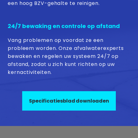
een hoog BZV-gehalte te reinigen.
24/7 bewaking en controle op afstand
Vang problemen op voordat ze een
probleem worden. Onze afvalwaterexperts
bewaken en regelen uw systeem 24/7 op
afstand, zodat u zich kunt richten op uw
kernactiviteiten.
Specificatiesblad downloaden