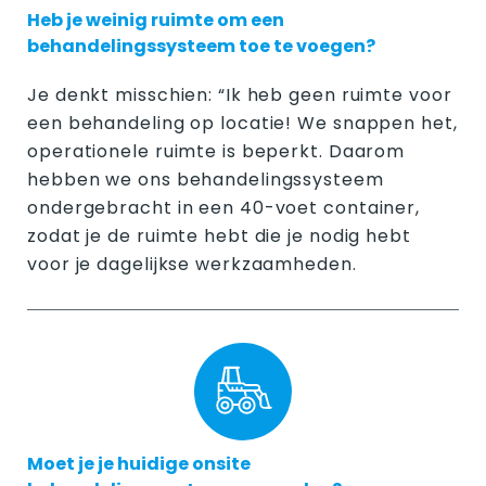
Heb je weinig ruimte om een
behandelingssysteem toe te voegen?
Je denkt misschien: “Ik heb geen ruimte voor
een behandeling op locatie! We snappen het,
operationele ruimte is beperkt. Daarom
hebben we ons behandelingssysteem
ondergebracht in een 40-voet container,
zodat je de ruimte hebt die je nodig hebt
voor je dagelijkse werkzaamheden.
Moet je je huidige onsite