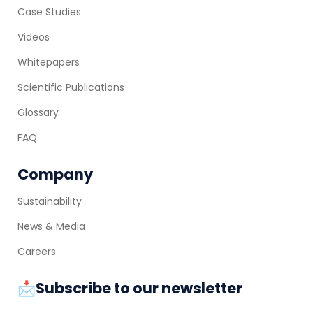
Case Studies
Videos
Whitepapers
Scientific Publications
Glossary
FAQ
Company
Sustainability
News & Media
Careers
📩Subscribe to our newsletter