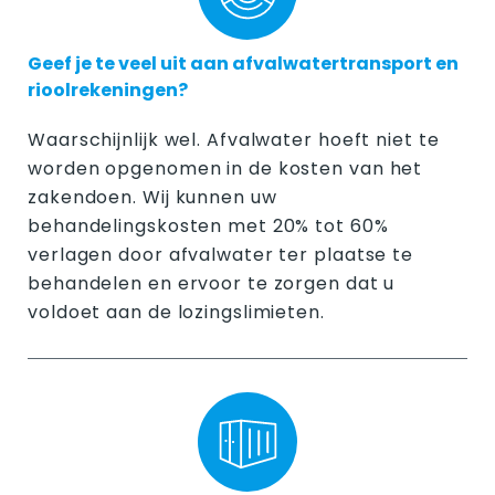
Geef je te veel uit aan afvalwatertransport en
rioolrekeningen?
Waarschijnlijk wel. Afvalwater hoeft niet te
worden opgenomen in de kosten van het
zakendoen. Wij kunnen uw
behandelingskosten met 20% tot 60%
verlagen door afvalwater ter plaatse te
behandelen en ervoor te zorgen dat u
voldoet aan de lozingslimieten.