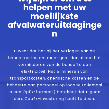
helpen met uw
moeilijkste
afvalwateruitdaginge
n
U weet dat het bij het verlagen van de
beheerkosten om meer gaat dan alleen het
verminderen van de behoefte aan
elektriciteit. Het elimineren van
transportkosten, chemische kosten en de
behoefte aan personeel op locatie (allemaal
in een OpEx-formaat) betekent dat u geen
dure CapEx-investering hoeft te doen.