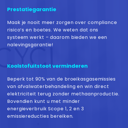
Prestatiegarantie
Maak je nooit meer zorgen over compliance
risico’s en boetes. We weten dat ons
systeem werkt – daarom bieden we een
nalevingsgarantie!
Koolstofuitstoot verminderen
Beperk tot 90% van de broeikasgasemissies
van afvalwaterbehandeling en win direct
elektriciteit terug zonder methaanproductie.
Bovendien kunt u met minder
energieverbruik Scope 1, 2 en 3
emissiereducties bereiken.