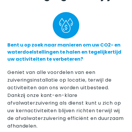
Bent u op zoek naar manieren om uw CO2- en
waterdoelstellingen te halen en tegelijkertijd
uw activiteiten te verbeteren?
Geniet van alle voordelen van een
zuiveringsinstallatie op locatie, terwijl de
activiteiten aan ons worden uitbesteed.
Dankzij onze kant-en-klare
afvalwaterzuivering als dienst kunt u zich op
uw kernactiviteiten blijven richten terwijl wij
de afvalwaterzuivering efficiënt en duurzaam
afhandelen.