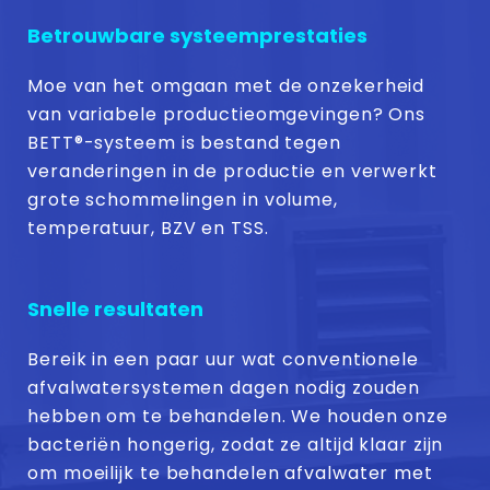
Betrouwbare systeemprestaties
Moe van het omgaan met de onzekerheid
van variabele productieomgevingen? Ons
BETT®-systeem is bestand tegen
veranderingen in de productie en verwerkt
grote schommelingen in volume,
temperatuur, BZV en TSS.
Snelle resultaten
Bereik in een paar uur wat conventionele
afvalwatersystemen dagen nodig zouden
hebben om te behandelen. We houden onze
bacteriën hongerig, zodat ze altijd klaar zijn
om moeilijk te behandelen afvalwater met