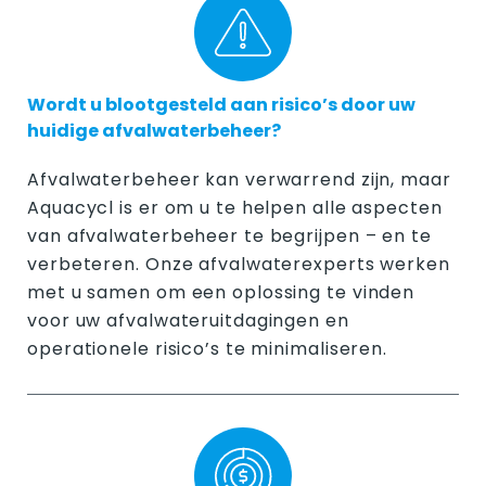
Wordt u blootgesteld aan risico’s door uw
huidige afvalwaterbeheer?
Afvalwaterbeheer kan verwarrend zijn, maar
Aquacycl is er om u te helpen alle aspecten
van afvalwaterbeheer te begrijpen – en te
verbeteren. Onze afvalwaterexperts werken
met u samen om een oplossing te vinden
voor uw afvalwateruitdagingen en
operationele risico’s te minimaliseren.