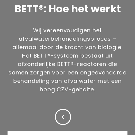
BETT®: Hoe het werkt
Wij vereenvoudigen het
afvalwaterbehandelingsproces –
allemaal door de kracht van biologie.
Het BETT®-systeem bestaat uit
afzonderlijke BETT®-reactoren die
samen zorgen voor een ongeëvenaarde
behandeling van afvalwater met een
hoog CZV-gehalte.