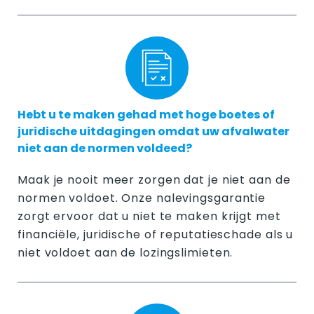
Hebt u te maken gehad met hoge boetes of
juridische uitdagingen omdat uw afvalwater
niet aan de normen voldeed?
Maak je nooit meer zorgen dat je niet aan de
normen voldoet. Onze nalevingsgarantie
zorgt ervoor dat u niet te maken krijgt met
financiële, juridische of reputatieschade als u
niet voldoet aan de lozingslimieten.