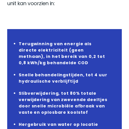
unit kan voorzien in:
Terugwinning van energie als
directe elektriciteit
(geen
methaan), in het bereik van 0,2 tot
0,8 kWh/kg behandelde COD
Snelle behandelingstijden
, tot 4 uur
hydraulische verblijftijd
Slibverwijdering,
tot 80% totale
verwijdering van zwevende deeltjes
door snelle microbiële afbraak van
vaste en oplosbare koolstof
Hergebruik van water
op locatie