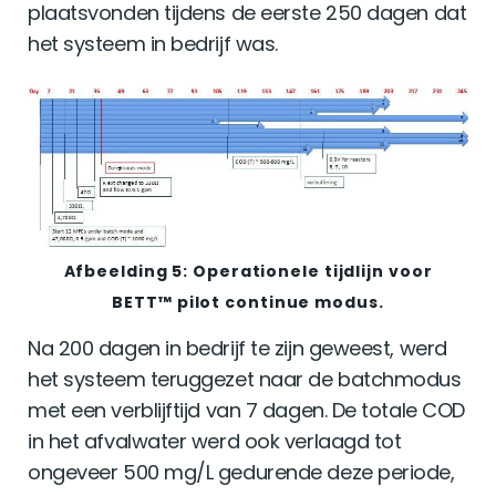
plaatsvonden tijdens de eerste 250 dagen dat
het systeem in bedrijf was.
Afbeelding 5: Operationele tijdlijn voor
BETT™ pilot continue modus.
Na 200 dagen in bedrijf te zijn geweest, werd
het systeem teruggezet naar de batchmodus
met een verblijftijd van 7 dagen. De totale COD
in het afvalwater werd ook verlaagd tot
ongeveer 500 mg/L gedurende deze periode,