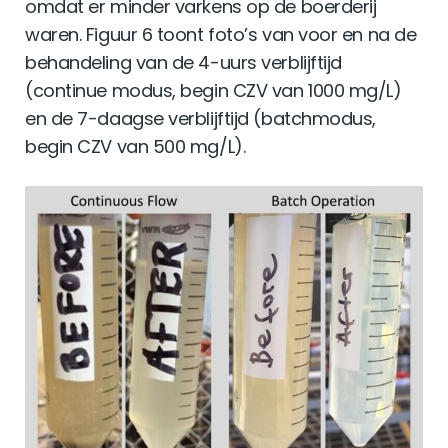
omdat er minder varkens op de boerderij
waren. Figuur 6 toont foto’s van voor en na de
behandeling van de 4-uurs verblijftijd
(continue modus, begin CZV van 1000 mg/L)
en de 7-daagse verblijftijd (batchmodus,
begin CZV van 500 mg/L).