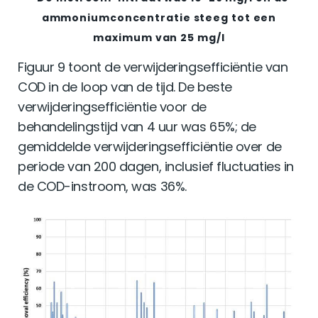
ammoniumconcentratie steeg tot een
maximum van 25 mg/l
Figuur 9 toont de verwijderingsefficiëntie van
COD in de loop van de tijd. De beste
verwijderingsefficiëntie voor de
behandelingstijd van 4 uur was 65%; de
gemiddelde verwijderingsefficiëntie over de
periode van 200 dagen, inclusief fluctuaties in
de COD-instroom, was 36%.