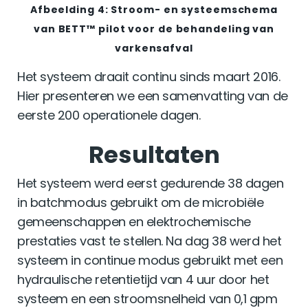
Afbeelding 4: Stroom- en systeemschema
van BETT™ pilot voor de behandeling van
varkensafval
Het systeem draait continu sinds maart 2016.
Hier presenteren we een samenvatting van de
eerste 200 operationele dagen.
Resultaten
Het systeem werd eerst gedurende 38 dagen
in batchmodus gebruikt om de microbiële
gemeenschappen en elektrochemische
prestaties vast te stellen. Na dag 38 werd het
systeem in continue modus gebruikt met een
hydraulische retentietijd van 4 uur door het
systeem en een stroomsnelheid van 0,1 gpm