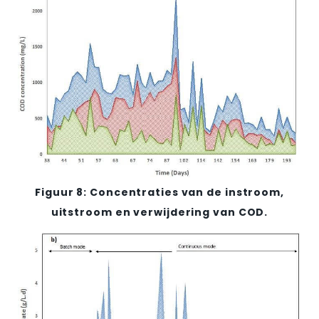
Figuur 8: Concentraties van de instroom,
uitstroom en verwijdering van COD.