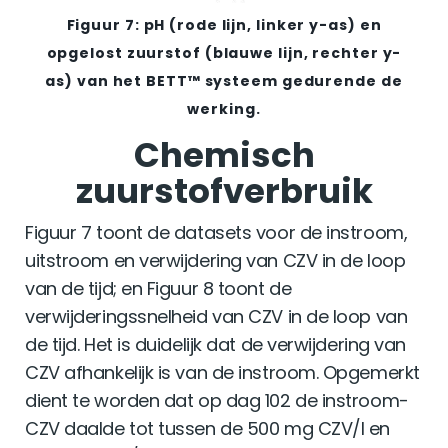
Figuur 7: pH (rode lijn, linker y-as) en
opgelost zuurstof (blauwe lijn, rechter y-
as) van het BETT™ systeem gedurende de
werking.
Chemisch
zuurstofverbruik
Figuur 7 toont de datasets voor de instroom,
uitstroom en verwijdering van CZV in de loop
van de tijd; en Figuur 8 toont de
verwijderingssnelheid van CZV in de loop van
de tijd. Het is duidelijk dat de verwijdering van
CZV afhankelijk is van de instroom. Opgemerkt
dient te worden dat op dag 102 de instroom-
CZV daalde tot tussen de 500 mg CZV/l en