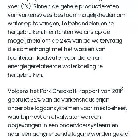
voer (1%). Binnen de gehele productieketen
van varkensvlees bestaan mogelijkheden om
water op te vangen, te behandelen en te
hergebruiken. Hier richten we ons op de
mogelijkheid om de 24% van de watervraag
die samenhangt met het wassen van
faciliteiten, koelwater voor dieren en
energiegerelateerde waterkoeling te
hergebruiken.
2
Volgens het Pork Checkoff-rapport van 2011
gebruikt 32% van de varkenshouderijen
anaerobe lagoonsystemen voor mestbeheer,
waarbij mest en afvalwater worden
opgevangen in een ondervloersysteem en
naar een aangrenzende lagune worden geleid