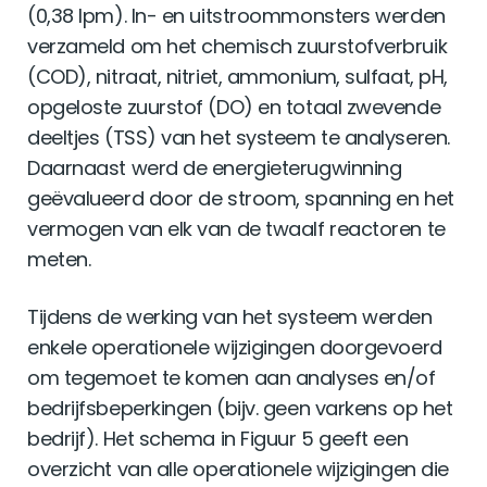
(0,38 lpm). In- en uitstroommonsters werden
verzameld om het chemisch zuurstofverbruik
(COD), nitraat, nitriet, ammonium, sulfaat, pH,
opgeloste zuurstof (DO) en totaal zwevende
deeltjes (TSS) van het systeem te analyseren.
Daarnaast werd de energieterugwinning
geëvalueerd door de stroom, spanning en het
vermogen van elk van de twaalf reactoren te
meten.
Tijdens de werking van het systeem werden
enkele operationele wijzigingen doorgevoerd
om tegemoet te komen aan analyses en/of
bedrijfsbeperkingen (bijv. geen varkens op het
bedrijf). Het schema in Figuur 5 geeft een
overzicht van alle operationele wijzigingen die