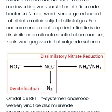
medewerking van zuurstof en nitrificerende
bacteriën. Nitraat wordt verder gereduceerd
tot nitriet en uiteindelijk tot stikstofgas. Een
concurrerende reactie op denitrificatie is de
dissimilerende nitraatreductie tot ammonium,
zoals weergegeven in het volgende schema:
Omdat de BETT™-systemen anaëroob
werken, vindt de dissimilerende