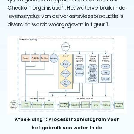
2
Checkoff organisatie
. Het waterverbruik in de
levenscyclus van de varkensvleesproductie is
divers en wordt weergegeven in figuur 1.
Afbeelding 1: Processtroomdiagram voor
het gebruik van water in de