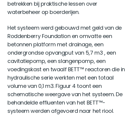
betrekken bij praktische lessen over
waterbeheer op boerderijen.
Het systeem werd gebouwd met geld van de
Roddenberry Foundation en omvatte een
betonnen platform met drainage, een
ondergrondse opvangput van 5,7 m3 , een
cavitatiepomp, een slangenpomp, een
voedingskast en twaalf BETT™ reactoren die in
hydraulische serie werkten met een totaal
volume van 0,1 m3. Figuur 4 toont een
schematische weergave van het systeem. De
behandelde effluenten van het BETT™-
systeem werden afgevoerd naar het riool.