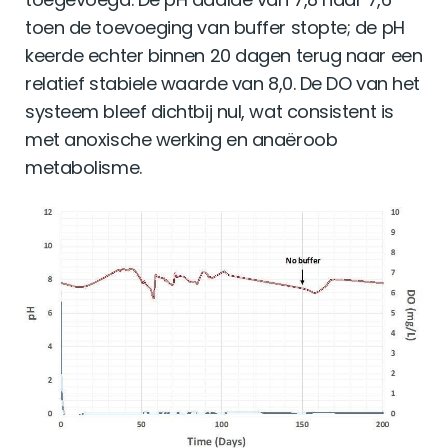
toen de toevoeging van buffer stopte; de pH
keerde echter binnen 20 dagen terug naar een
relatief stabiele waarde van 8,0. De DO van het
systeem bleef dichtbij nul, wat consistent is
met anoxische werking en anaëroob
metabolisme.