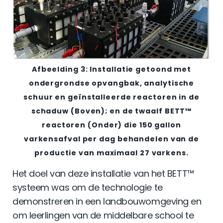
Afbeelding 3: Installatie getoond met
ondergrondse opvangbak, analytische
schuur en geïnstalleerde reactoren in de
schaduw (Boven); en de twaalf BETT™
reactoren (Onder) die 150 gallon
varkensafval per dag behandelen van de
productie van maximaal 27 varkens.
Het doel van deze installatie van het BETT™
systeem was om de technologie te
demonstreren in een landbouwomgeving en
om leerlingen van de middelbare school te