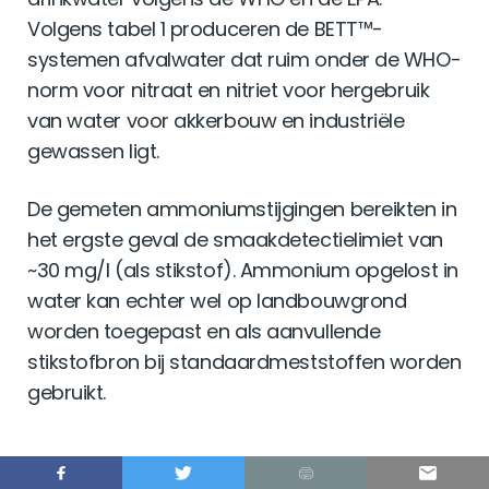
Volgens tabel 1 produceren de BETT™-
systemen afvalwater dat ruim onder de WHO-
norm voor nitraat en nitriet voor hergebruik
van water voor akkerbouw en industriële
gewassen ligt.
De gemeten ammoniumstijgingen bereikten in
het ergste geval de smaakdetectielimiet van
~30 mg/l (als stikstof). Ammonium opgelost in
water kan echter wel op landbouwgrond
worden toegepast en als aanvullende
stikstofbron bij standaardmeststoffen worden
gebruikt.