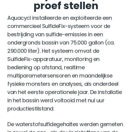
proef stellen
Aquacycl installeerde en exploiteerde een
commercieel SulfideFix-systeem voor de
bestrijding van sulfide-emissies in een
ondergronds bassin van 75.000 gallon (ca.
290.000 liter). Het systeem omvat de
SulfideFix-apparatuur, monitoring en
bediening op afstand, realtime
multiparametersensoren en maandelijkse
fysieke monsters en analyses, als onderdeel
van het eerste operationele jaar. De installatie
in het bassin werd voltooid met nul uur
productiestilstand.
De waterstofsulfidegehaltes werden gemeten