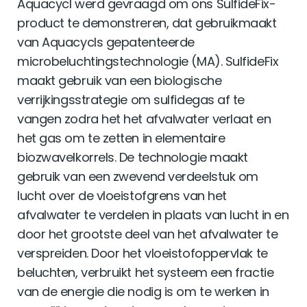
Aquacycl werd gevraagd om ons SulfideFix-
product te demonstreren, dat gebruikmaakt
van Aquacycls gepatenteerde
microbeluchtingstechnologie (MA). SulfideFix
maakt gebruik van een biologische
verrijkingsstrategie om sulfidegas af te
vangen zodra het het afvalwater verlaat en
het gas om te zetten in elementaire
biozwavelkorrels. De technologie maakt
gebruik van een zwevend verdeelstuk om
lucht over de vloeistofgrens van het
afvalwater te verdelen in plaats van lucht in en
door het grootste deel van het afvalwater te
verspreiden. Door het vloeistofoppervlak te
beluchten, verbruikt het systeem een ​​fractie
van de energie die nodig is om te werken in