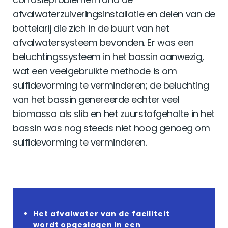
afvalwaterzuiveringsinstallatie en delen van de
bottelarij die zich in de buurt van het
afvalwatersysteem bevonden. Er was een
beluchtingssysteem in het bassin aanwezig,
wat een veelgebruikte methode is om
sulfidevorming te verminderen; de beluchting
van het bassin genereerde echter veel
biomassa als slib en het zuurstofgehalte in het
bassin was nog steeds niet hoog genoeg om
sulfidevorming te verminderen.
Het afvalwater van de faciliteit
wordt opgeslagen in een