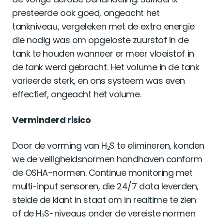
presteerde ook goed, ongeacht het
tankniveau, vergeleken met de extra energie
die nodig was om opgeloste zuurstof in de
tank te houden wanneer er meer vloeistof in
de tank werd gebracht. Het volume in de tank
varieerde sterk, en ons systeem was even
effectief, ongeacht het volume.
Verminderd risico
Door de vorming van H₂S te elimineren, konden
we de veiligheidsnormen handhaven conform
de OSHA-normen. Continue monitoring met
multi-input sensoren, die 24/7 data leverden,
stelde de klant in staat om in realtime te zien
of de H₂S-niveaus onder de vereiste normen