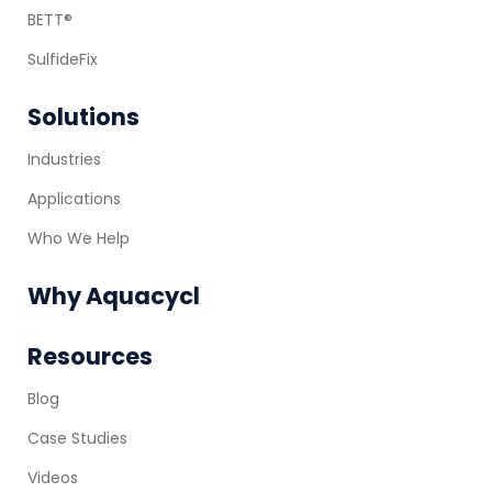
BETT®
SulfideFix
Solutions
Industries
Applications
Who We Help
Why Aquacycl
Resources
Blog
Case Studies
Videos