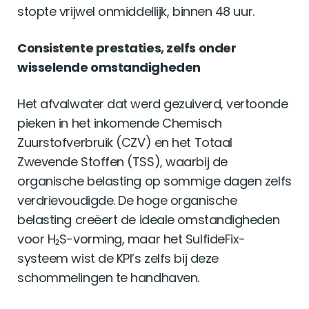
stopte vrijwel onmiddellijk, binnen 48 uur.
Consistente prestaties, zelfs onder
wisselende omstandigheden
Het afvalwater dat werd gezuiverd, vertoonde
pieken in het inkomende Chemisch
Zuurstofverbruik (CZV) en het Totaal
Zwevende Stoffen (TSS), waarbij de
organische belasting op sommige dagen zelfs
verdrievoudigde. De hoge organische
belasting creëert de ideale omstandigheden
voor H₂S-vorming, maar het SulfideFix-
systeem wist de KPI’s zelfs bij deze
schommelingen te handhaven.