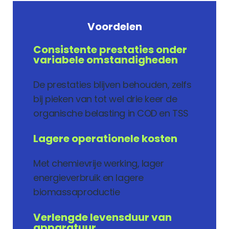
Voordelen
Consistente prestaties onder
variabele omstandigheden
De prestaties blijven behouden, zelfs
bij pieken van tot wel drie keer de
organische belasting in COD en TSS
Lagere operationele kosten
Met chemievrije werking, lager
energieverbruik en lagere
biomassaproductie
Verlengde levensduur van
apparatuur