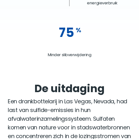
energieverbruik
75
%
Minder slibverwijdering
De uitdaging
Een drankbottelarij in Las Vegas, Nevada, had
last van sulfide-emissies in hun
afvalwaterinzamelingssysteem. Sulfaten
komen van nature voor in stadswaterbronnen
en concentreren zich in de lozingsstromen van