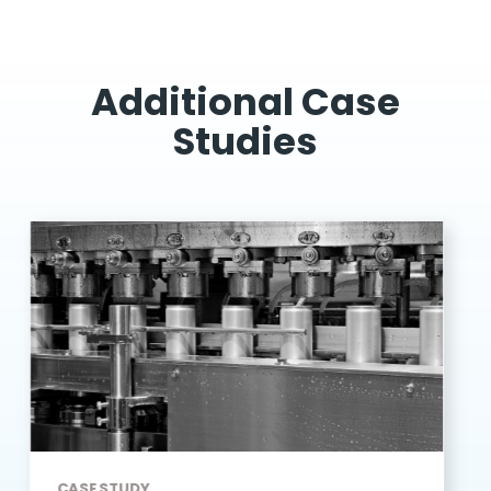
Additional Case
Studies
CASE STUDY