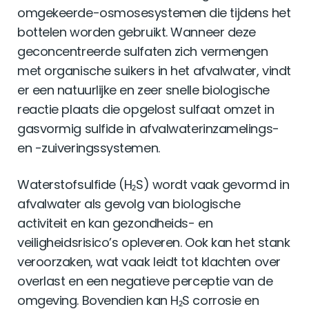
omgekeerde-osmosesystemen die tijdens het
bottelen worden gebruikt. Wanneer deze
geconcentreerde sulfaten zich vermengen
met organische suikers in het afvalwater, vindt
er een natuurlijke en zeer snelle biologische
reactie plaats die opgelost sulfaat omzet in
gasvormig sulfide in afvalwaterinzamelings-
en -zuiveringssystemen.
Waterstofsulfide (H₂S) wordt vaak gevormd in
afvalwater als gevolg van biologische
activiteit en kan gezondheids- en
veiligheidsrisico’s opleveren. Ook kan het stank
veroorzaken, wat vaak leidt tot klachten over
overlast en een negatieve perceptie van de
omgeving. Bovendien kan H₂S corrosie en