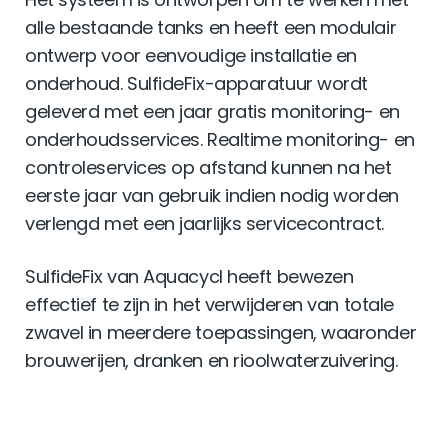
alle bestaande tanks en heeft een modulair
ontwerp voor eenvoudige installatie en
onderhoud. SulfideFix-apparatuur wordt
geleverd met een jaar gratis monitoring- en
onderhoudsservices. Realtime monitoring- en
controleservices op afstand kunnen na het
eerste jaar van gebruik indien nodig worden
verlengd met een jaarlijks servicecontract.
SulfideFix van Aquacycl heeft bewezen
effectief te zijn in het verwijderen van totale
zwavel in meerdere toepassingen, waaronder
brouwerijen, dranken en rioolwaterzuivering.