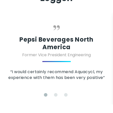
Pepsi Beverages North
America
Former Vice President Engineering
“I would certainly recommend Aquacycl, my
experience with them has been very positive”