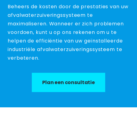
Beheers de kosten door de prestaties van uw
afvalwaterzuiveringssysteem te
maximaliseren. Wanneer er zich problemen
voordoen, kunt u op ons rekenen om u te
helpen de efficiëntie van uw geïnstalleerde
industriële afvalwaterzuiveringssysteem te
verbeteren.
Plan een consultatie