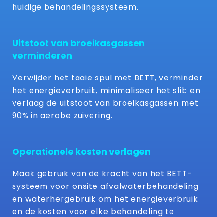
huidige behandelingssysteem.
Uitstoot van broeikasgassen
verminderen
Verwijder het taaie spul met BETT, verminder
het energieverbruik, minimaliseer het slib en
verlaag de uitstoot van broeikasgassen met
90% in aerobe zuivering.
Operationele kosten verlagen
Maak gebruik van de kracht van het BETT-
systeem voor onsite afvalwaterbehandeling
en waterhergebruik om het energieverbruik
en de kosten voor elke behandeling te