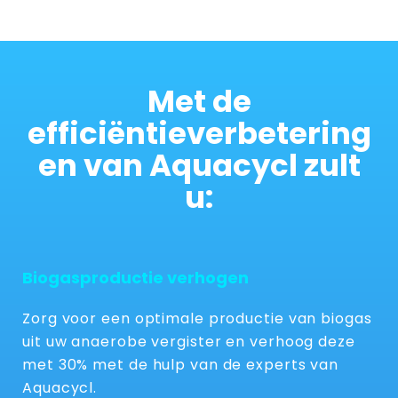
Met de
efficiëntieverbetering
en van Aquacycl zult
u:
Biogasproductie verhogen
Zorg voor een optimale productie van biogas
uit uw anaerobe vergister en verhoog deze
met 30% met de hulp van de experts van
Aquacycl.