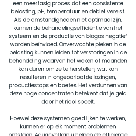
een meerfasig proces dat een consistente
belasting, pH, temperatuur en debiet vereist.
Als de omstandigheden niet optimaal zijn,
kunnen de behandelingsefficiëntie van het
systeem en de productie van biogas negatief
worden beïnvloed. Onverwachte pieken in de
belasting kunnen leiden tot verstoringen in de
behandeling waarvan het weken of maanden
kan duren om ze te herstellen, wat kan
resulteren in ongeoorloofde lozingen,
productiestops en boetes. Het verdunnen van
deze hoge concentraten betekent dat je geld
door het riool spoelt.
Hoewel deze systemen goed lijken te werken,
kunnen er op elk moment problemen
ontstaan. Aquacycl kan u helpen de efficiëntie