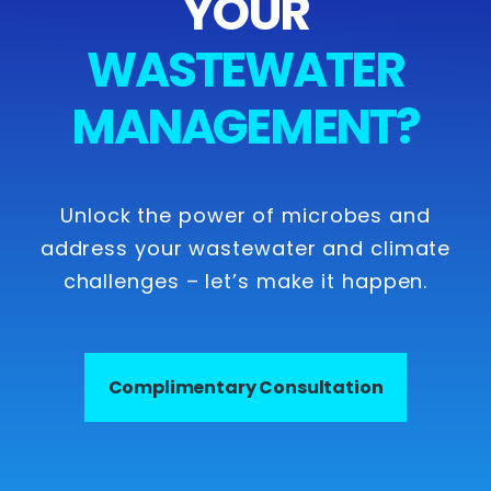
YOUR
WASTEWATER
MANAGEMENT?
Unlock the power of microbes and
address your wastewater and climate
challenges – let’s make it happen.
Complimentary Consultation