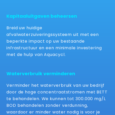
Kapitaaluitgaven beheersen
Breid uw huidige
afvalwaterzuiveringssysteem uit met een
beperkte impact op uw bestaande
infrastructuur en een minimale investering
met de hulp van Aquacycl.
Waterverbruik verminderen
Verminder het waterverbruik van uw bedrijf
door de hoge concentraatstromen met BETT
te behandelen. We kunnen tot 300.000 mg/L
BOD behandelen zonder verdunning,
waardoor er minder water nodig is voor je