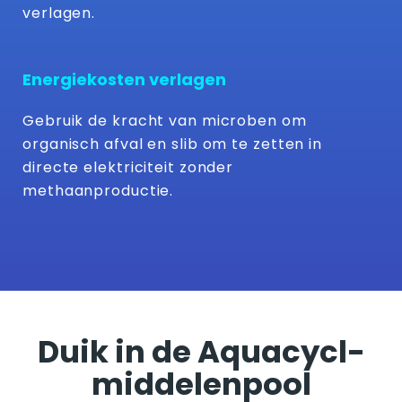
verlagen.
Energiekosten verlagen
Gebruik de kracht van microben om
organisch afval en slib om te zetten in
directe elektriciteit zonder
methaanproductie.
Duik in de Aquacycl-
middelenpool