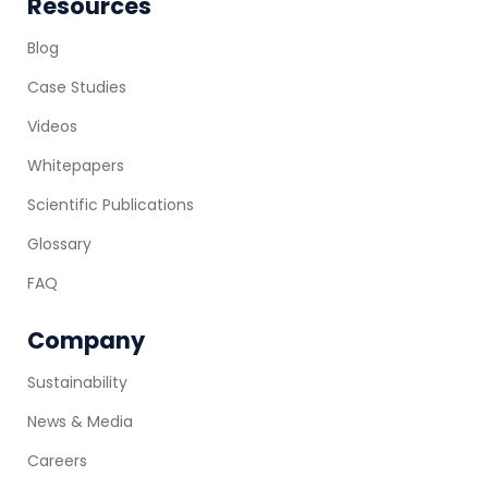
Resources
Blog
Case Studies
Videos
Whitepapers
Scientific Publications
Glossary
FAQ
Company
Sustainability
News & Media
Careers