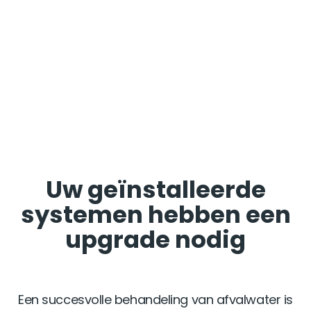
Uw geïnstalleerde
systemen hebben een
upgrade nodig
Een succesvolle behandeling van afvalwater is