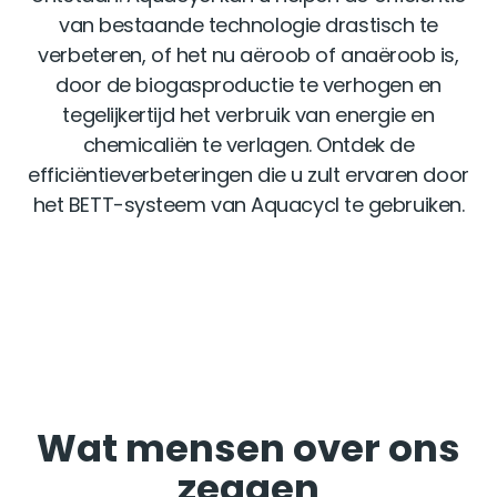
van bestaande technologie drastisch te
verbeteren, of het nu aëroob of anaëroob is,
door de biogasproductie te verhogen en
tegelijkertijd het verbruik van energie en
chemicaliën te verlagen. Ontdek de
efficiëntieverbeteringen die u zult ervaren door
het BETT-systeem van Aquacycl te gebruiken.
Wat mensen over ons
zeggen