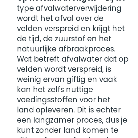
type afvalwaterverwijdering
wordt het afval over de
velden verspreid en krijgt het
de tijd, de zuurstof en het
natuurlijke afbraakproces.
Wat betreft afvalwater dat op
velden wordt verspreid, is
weinig ervan giftig en vaak
kan het zelfs nuttige
voedingsstoffen voor het
land opleveren. Dit is echter
een langzamer proces, dus je
kunt zonder land komen te