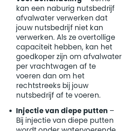
kan een naburig nutsbedrijf
afvalwater verwerken dat
jouw nutsbedrijf niet kan
verwerken. Als ze overtollige
capaciteit hebben, kan het
goedkoper zijn om afvalwater
per vrachtwagen af te
voeren dan om het
rechtstreeks bij jouw
nutsbedrijf af te voeren.
Injectie van diepe putten
–
Bij injectie van diepe putten
wordt onder watervoerende