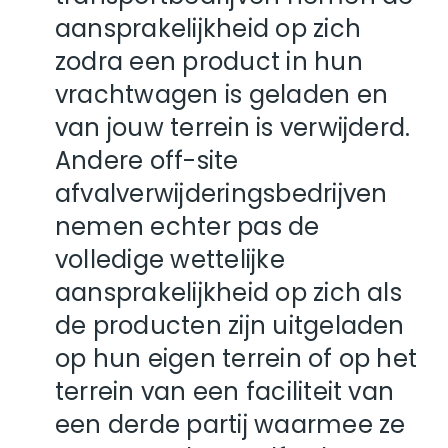
aansprakelijkheid op zich
zodra een product in hun
vrachtwagen is geladen en
van jouw terrein is verwijderd.
Andere off-site
afvalverwijderingsbedrijven
nemen echter pas de
volledige wettelijke
aansprakelijkheid op zich als
de producten zijn uitgeladen
op hun eigen terrein of op het
terrein van een faciliteit van
een derde partij waarmee ze