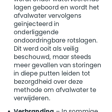
lagen geboord en wordt het
afvalwater vervolgens
geïnjecteerd in
onderliggende
ondoordringbare rotslagen.
Dit werd ooit als veilig
beschouwd, maar steeds
meer gevallen van storingen
in diepe putten leiden tot
bezorgdheid over deze
methode om afvalwater te
verwijderen.
Verbranding
– In sommige