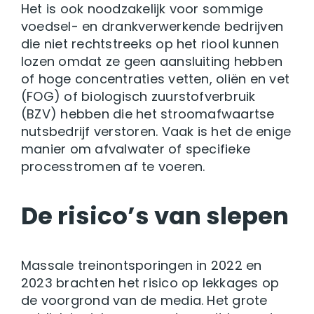
Het is ook noodzakelijk voor sommige
voedsel- en drankverwerkende bedrijven
die niet rechtstreeks op het riool kunnen
lozen omdat ze geen aansluiting hebben
of hoge concentraties vetten, oliën en vet
(FOG) of biologisch zuurstofverbruik
(BZV) hebben die het stroomafwaartse
nutsbedrijf verstoren. Vaak is het de enige
manier om afvalwater of specifieke
processtromen af te voeren.
De risico’s van slepen
Massale treinontsporingen in 2022 en
2023 brachten het risico op lekkages op
de voorgrond van de media. Het grote