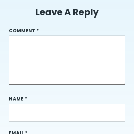
Leave A Reply
COMMENT
*
NAME
*
EMAIL
*