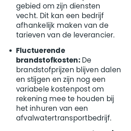
gebied om zijn diensten
vecht. Dit kan een bedrijf
afhankelijk maken van de
tarieven van de leverancier.
Fluctuerende
brandstofkosten:
De
brandstofprijzen blijven dalen
en stijgen en zijn nog een
variabele kostenpost om
rekening mee te houden bij
het inhuren van een
afvalwatertransportbedrijf.