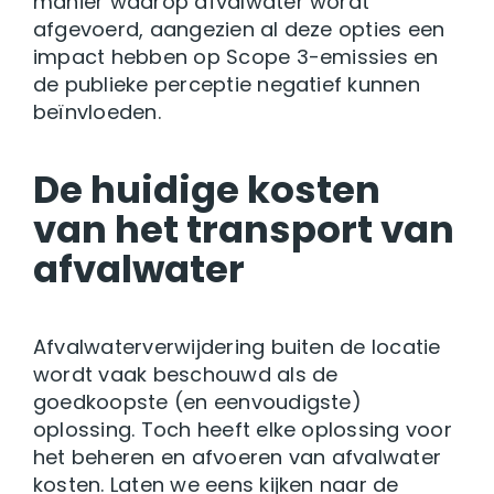
manier waarop afvalwater wordt
afgevoerd, aangezien al deze opties een
impact hebben op Scope 3-emissies en
de publieke perceptie negatief kunnen
beïnvloeden.
De huidige kosten
van het transport van
afvalwater
Afvalwaterverwijdering buiten de locatie
wordt vaak beschouwd als de
goedkoopste (en eenvoudigste)
oplossing. Toch heeft elke oplossing voor
het beheren en afvoeren van afvalwater
kosten. Laten we eens kijken naar de