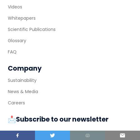
Videos
Whitepapers
Scientific Publications
Glossary
FAQ
Company
Sustainability
News & Media
Careers
📩Subscribe to our newsletter