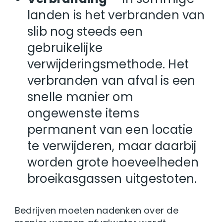
landen is het verbranden van
slib nog steeds een
gebruikelijke
verwijderingsmethode. Het
verbranden van afval is een
snelle manier om
ongewenste items
permanent van een locatie
te verwijderen, maar daarbij
worden grote hoeveelheden
broeikasgassen uitgestoten.
Bedrijven moeten nadenken over de