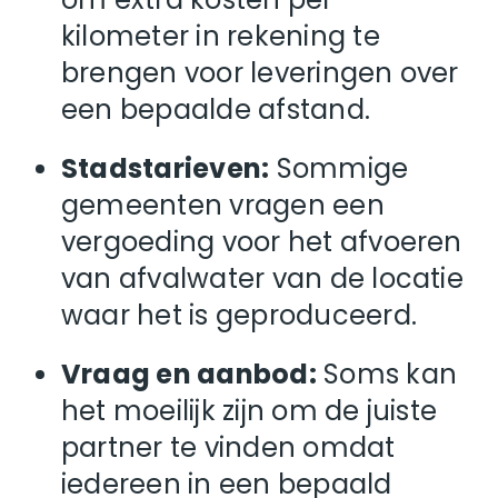
kilometer in rekening te
brengen voor leveringen over
een bepaalde afstand.
Stadstarieven:
Sommige
gemeenten vragen een
vergoeding voor het afvoeren
van afvalwater van de locatie
waar het is geproduceerd.
Vraag en aanbod:
Soms kan
het moeilijk zijn om de juiste
partner te vinden omdat
iedereen in een bepaald