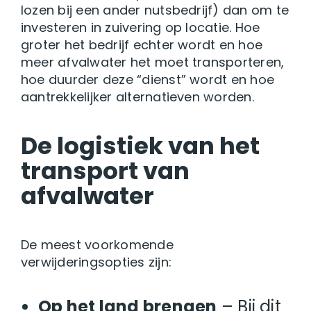
lozen bij een ander nutsbedrijf) dan om te
investeren in zuivering op locatie. Hoe
groter het bedrijf echter wordt en hoe
meer afvalwater het moet transporteren,
hoe duurder deze “dienst” wordt en hoe
aantrekkelijker alternatieven worden.
De logistiek van het
transport van
afvalwater
De meest voorkomende
verwijderingsopties zijn:
Op het land brengen
– Bij dit