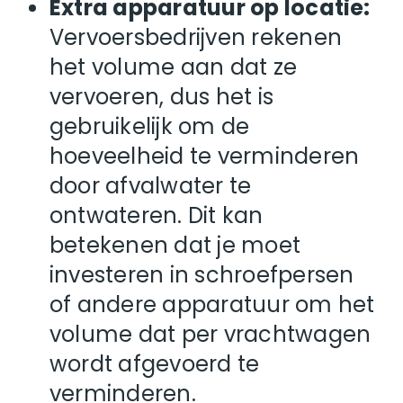
Extra apparatuur op locatie:
Vervoersbedrijven rekenen
het volume aan dat ze
vervoeren, dus het is
gebruikelijk om de
hoeveelheid te verminderen
door afvalwater te
ontwateren. Dit kan
betekenen dat je moet
investeren in schroefpersen
of andere apparatuur om het
volume dat per vrachtwagen
wordt afgevoerd te
verminderen.