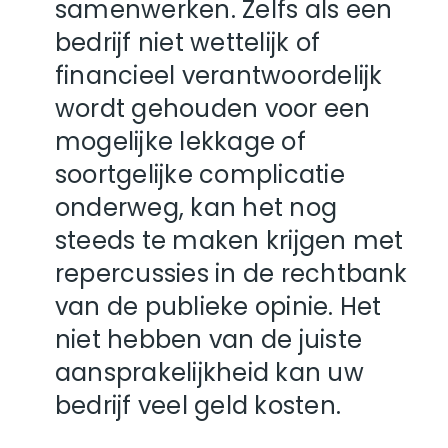
samenwerken. Zelfs als een
bedrijf niet wettelijk of
financieel verantwoordelijk
wordt gehouden voor een
mogelijke lekkage of
soortgelijke complicatie
onderweg, kan het nog
steeds te maken krijgen met
repercussies in de rechtbank
van de publieke opinie. Het
niet hebben van de juiste
aansprakelijkheid kan uw
bedrijf veel geld kosten.