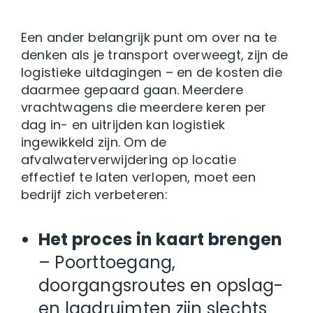
Een ander belangrijk punt om over na te
denken als je transport overweegt, zijn de
logistieke uitdagingen – en de kosten die
daarmee gepaard gaan. Meerdere
vrachtwagens die meerdere keren per
dag in- en uitrijden kan logistiek
ingewikkeld zijn. Om de
afvalwaterverwijdering op locatie
effectief te laten verlopen, moet een
bedrijf zich verbeteren:
Het proces in kaart brengen
– Poorttoegang,
doorgangsroutes en opslag-
en laadruimten zijn slechts