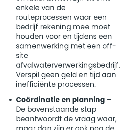
enkele van de
routeprocessen waar een
bedrijf rekening mee moet
houden voor en tijdens een
samenwerking met een off-
site
afvalwaterverwerkingsbedrijf.
Verspil geen geld en tijd aan
inefficiënte processen.
Coördinatie en planning
–
De bovenstaande stap
beantwoordt de vraag waar,
maar dan zijn er ook nog de