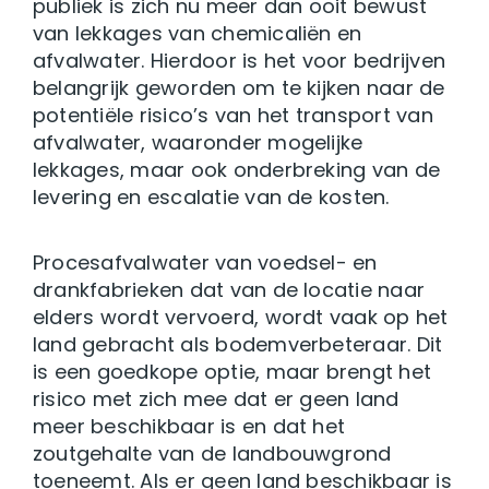
publiek is zich nu meer dan ooit bewust
van lekkages van chemicaliën en
afvalwater. Hierdoor is het voor bedrijven
belangrijk geworden om te kijken naar de
potentiële risico’s van het transport van
afvalwater, waaronder mogelijke
lekkages, maar ook onderbreking van de
levering en escalatie van de kosten.
Procesafvalwater van voedsel- en
drankfabrieken dat van de locatie naar
elders wordt vervoerd, wordt vaak op het
land gebracht als bodemverbeteraar. Dit
is een goedkope optie, maar brengt het
risico met zich mee dat er geen land
meer beschikbaar is en dat het
zoutgehalte van de landbouwgrond
toeneemt. Als er geen land beschikbaar is