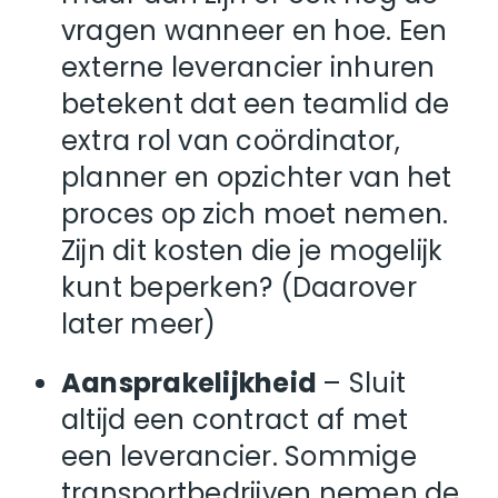
vragen wanneer en hoe. Een
externe leverancier inhuren
betekent dat een teamlid de
extra rol van coördinator,
planner en opzichter van het
proces op zich moet nemen.
Zijn dit kosten die je mogelijk
kunt beperken? (Daarover
later meer)
Aansprakelijkheid
– Sluit
altijd een contract af met
een leverancier. Sommige
transportbedrijven nemen de