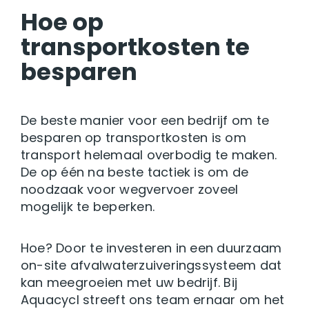
Hoe op
transportkosten te
besparen
De beste manier voor een bedrijf om te
besparen op transportkosten is om
transport helemaal overbodig te maken.
De op één na beste tactiek is om de
noodzaak voor wegvervoer zoveel
mogelijk te beperken.
Hoe? Door te investeren in een duurzaam
on-site afvalwaterzuiveringssysteem dat
kan meegroeien met uw bedrijf. Bij
Aquacycl streeft ons team ernaar om het