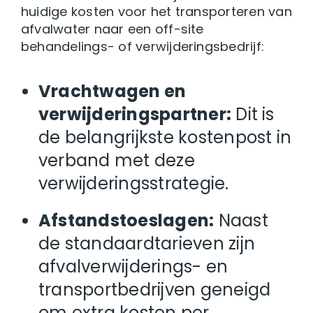
huidige kosten voor het transporteren van
afvalwater naar een off-site
behandelings- of verwijderingsbedrijf:
Vrachtwagen en
verwijderingspartner:
Dit is
de belangrijkste kostenpost in
verband met deze
verwijderingsstrategie.
Afstandstoeslagen:
Naast
de standaardtarieven zijn
afvalverwijderings- en
transportbedrijven geneigd
om extra kosten per