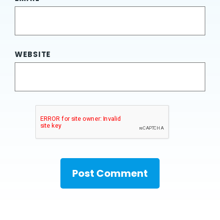
WEBSITE