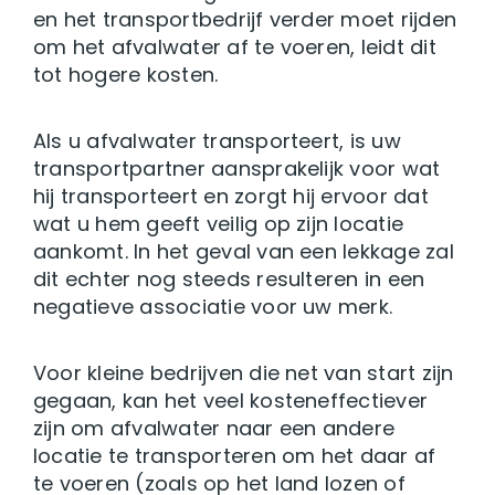
en het transportbedrijf verder moet rijden
om het afvalwater af te voeren, leidt dit
tot hogere kosten.
Als u afvalwater transporteert, is uw
transportpartner aansprakelijk voor wat
hij transporteert en zorgt hij ervoor dat
wat u hem geeft veilig op zijn locatie
aankomt. In het geval van een lekkage zal
dit echter nog steeds resulteren in een
negatieve associatie voor uw merk.
Voor kleine bedrijven die net van start zijn
gegaan, kan het veel kosteneffectiever
zijn om afvalwater naar een andere
locatie te transporteren om het daar af
te voeren (zoals op het land lozen of