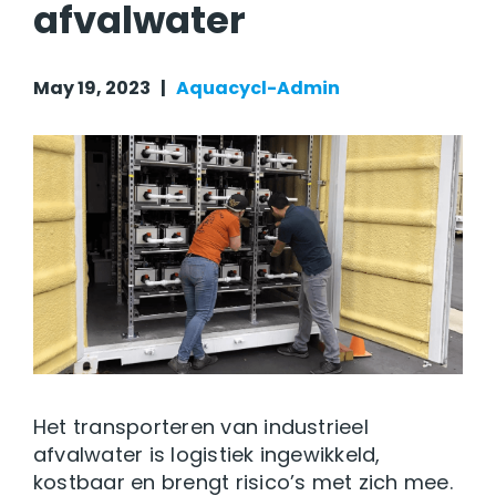
afvalwater
May 19, 2023 |
Aquacycl-Admin
Het transporteren van industrieel
afvalwater is logistiek ingewikkeld,
kostbaar en brengt risico’s met zich mee.