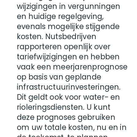
wijzigingen in vergunningen
en huidige regelgeving,
evenals mogelijke stijgende
kosten. Nutsbedrijven
rapporteren openlijk over
tariefwijzigingen en hebben
vaak een meerjarenprognose
op basis van geplande
infrastructuurinvesteringen.
Dit geldt ook voor water- en
rioleringsdiensten. U kunt
deze prognoses gebruiken
om uw totale kosten, nu en in