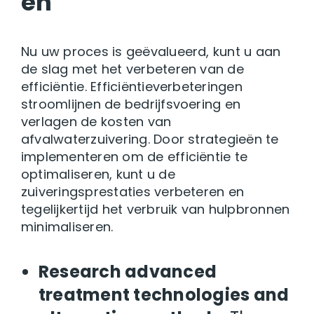
en
Nu uw proces is geëvalueerd, kunt u aan
de slag met het verbeteren van de
efficiëntie. Efficiëntieverbeteringen
stroomlijnen de bedrijfsvoering en
verlagen de kosten van
afvalwaterzuivering. Door strategieën te
implementeren om de efficiëntie te
optimaliseren, kunt u de
zuiveringsprestaties verbeteren en
tegelijkertijd het verbruik van hulpbronnen
minimaliseren.
Research advanced
treatment technologies and