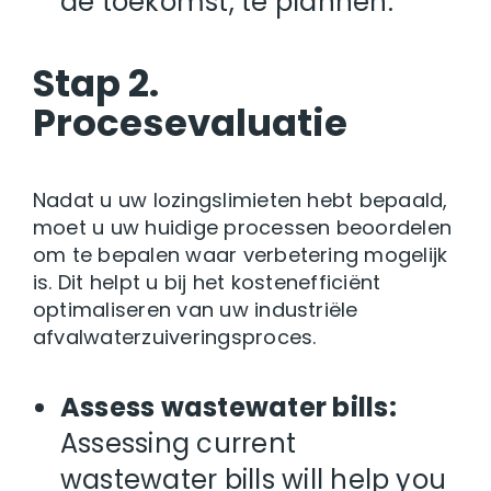
de toekomst, te plannen.
Stap 2.
Procesevaluatie
Nadat u uw lozingslimieten hebt bepaald,
moet u uw huidige processen beoordelen
om te bepalen waar verbetering mogelijk
is. Dit helpt u bij het kostenefficiënt
optimaliseren van uw industriële
afvalwaterzuiveringsproces.
Assess wastewater bills:
Assessing current
wastewater bills will help you