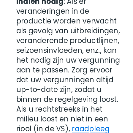
indien nodig
: Als er
veranderingen in de
productie worden verwacht
als gevolg van uitbreidingen,
veranderende productlijnen,
seizoensinvloeden, enz., kan
het nodig zijn uw vergunning
aan te passen. Zorg ervoor
dat uw vergunningen altijd
up-to-date zijn, zodat u
binnen de regelgeving loost.
Als u rechtstreeks in het
milieu loost en niet in een
riool (in de VS),
raadpleeg