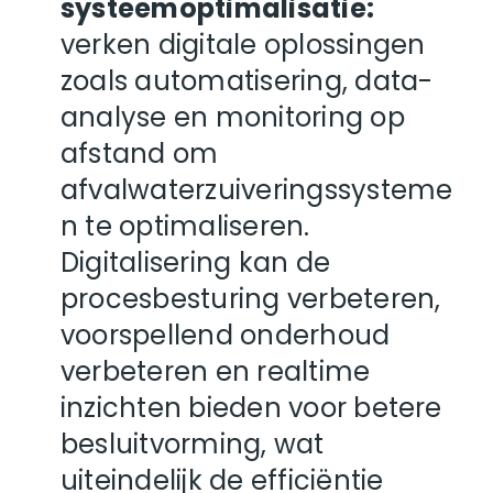
systeemoptimalisatie:
verken digitale oplossingen
zoals automatisering, data-
analyse en monitoring op
afstand om
afvalwaterzuiveringssysteme
n te optimaliseren.
Digitalisering kan de
procesbesturing verbeteren,
voorspellend onderhoud
verbeteren en realtime
inzichten bieden voor betere
besluitvorming, wat
uiteindelijk de efficiëntie