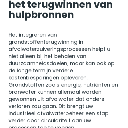
het terugwinnen van
hulpbronnen
Het integreren van
grondstoffenterugwinning in
afvalwaterzuiveringsprocessen helpt u
niet alleen bij het behalen van
duurzaamheidsdoelen, maar kan ook op
de lange termijn verdere
kostenbesparingen opleveren.
Grondstoffen zoals energie, nutriënten en
bronwater kunnen allemaal worden
gewonnen uit afvalwater dat anders
verloren zou gaan. Dit brengt uw
industrieel afvalwaterbeheer een stap
verder door circulariteit aan uw
processen toe te voegen.