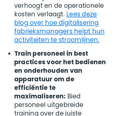
verhoogt en de operationele
kosten verlaagt.
Lees deze
blog over hoe digitalisering
fabrieksmanagers helpt hun
activiteiten te stroomlijnen.
Train personeel in best
practices voor het bedienen
en onderhouden van
apparatuur om de
efficiëntie te
maximaliseren:
Bied
personeel uitgebreide
training over de juiste