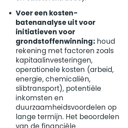
Voer een kosten-
batenanalyse uit voor
initiatieven voor
grondstoffenwinning:
houd
rekening met factoren zoals
kapitaalinvesteringen,
operationele kosten (arbeid,
energie, chemicaliën,
slibtransport), potentiële
inkomsten en
duurzaamheidsvoordelen op
lange termijn. Het beoordelen
van de financiële