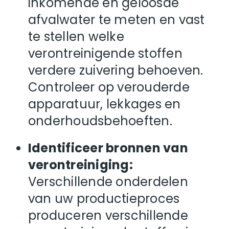
inkomende en geloosde
afvalwater te meten en vast
te stellen welke
verontreinigende stoffen
verdere zuivering behoeven.
Controleer op verouderde
apparatuur, lekkages en
onderhoudsbehoeften.
Identificeer bronnen van
verontreiniging:
Verschillende onderdelen
van uw productieproces
produceren verschillende