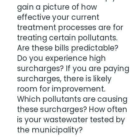
gain a picture of how
effective your current
treatment processes are for
treating certain pollutants.
Are these bills predictable?
Do you experience high
surcharges? If you are paying
surcharges, there is likely
room for improvement.
Which pollutants are causing
these surcharges? How often
is your wastewater tested by
the municipality?