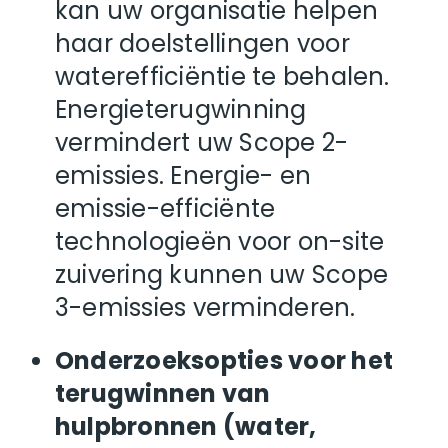
kan uw organisatie helpen
haar doelstellingen voor
waterefficiëntie te behalen.
Energieterugwinning
vermindert uw Scope 2-
emissies. Energie- en
emissie-efficiënte
technologieën voor on-site
zuivering kunnen uw Scope
3-emissies verminderen.
Onderzoeksopties voor het
terugwinnen van
hulpbronnen (water,