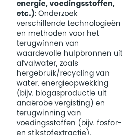
energie, voedingsstoffen,
etc.)
: Onderzoek
verschillende technologieën
en methoden voor het
terugwinnen van
waardevolle hulpbronnen uit
afvalwater, zoals
hergebruik/recycling van
water, energieopwekking
(bijv. biogasproductie uit
anaërobe vergisting) en
terugwinning van
voedingsstoffen (bijv. fosfor-
en stikstofextractie).