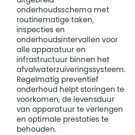
onderhoudsschema met
routinematige taken,
inspecties en
onderhoudsintervallen voor
alle apparatuur en
infrastructuur binnen het
afvalwaterzuiveringssysteem.
Regelmatig preventief
onderhoud helpt storingen te
voorkomen, de levensduur
van apparatuur te verlengen
en optimale prestaties te
behouden.