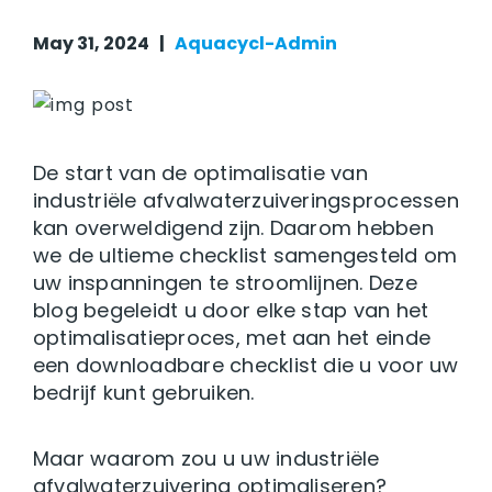
May 31, 2024 |
Aquacycl-Admin
De start van de optimalisatie van
industriële afvalwaterzuiveringsprocessen
kan overweldigend zijn. Daarom hebben
we de ultieme checklist samengesteld om
uw inspanningen te stroomlijnen. Deze
blog begeleidt u door elke stap van het
optimalisatieproces, met aan het einde
een downloadbare checklist die u voor uw
bedrijf kunt gebruiken.
Maar waarom zou u uw industriële
afvalwaterzuivering optimaliseren?