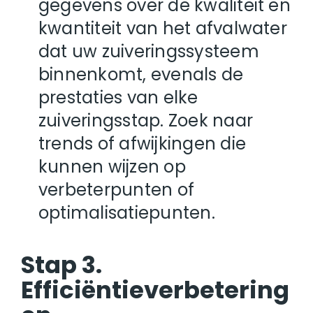
gegevens over de kwaliteit en
kwantiteit van het afvalwater
dat uw zuiveringssysteem
binnenkomt, evenals de
prestaties van elke
zuiveringsstap. Zoek naar
trends of afwijkingen die
kunnen wijzen op
verbeterpunten of
optimalisatiepunten.
Stap 3.
Efficiëntieverbetering