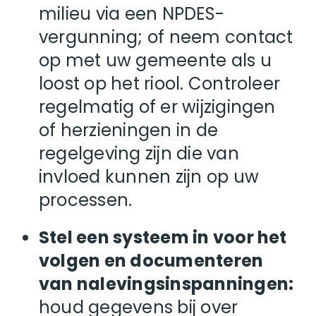
milieu via een NPDES-
vergunning; of neem contact
op met uw gemeente als u
loost op het riool. Controleer
regelmatig of er wijzigingen
of herzieningen in de
regelgeving zijn die van
invloed kunnen zijn op uw
processen.
Stel een systeem in voor het
volgen en documenteren
van nalevingsinspanningen:
houd gegevens bij over