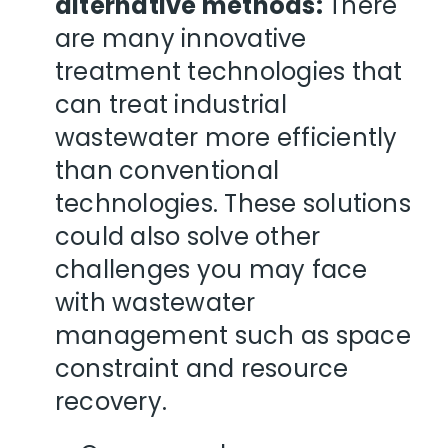
alternative methods:
There
are many innovative
treatment technologies that
can treat industrial
wastewater more efficiently
than conventional
technologies. These solutions
could also solve other
challenges you may face
with wastewater
management such as space
constraint and resource
recovery.