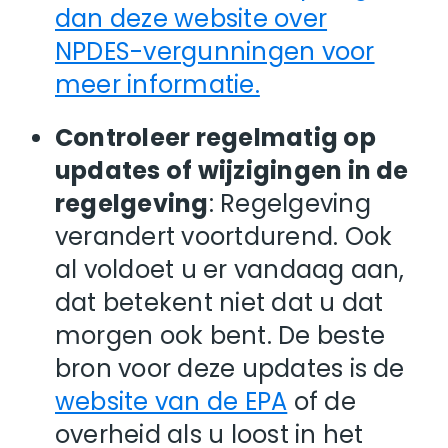
dan deze website over
NPDES-vergunningen voor
meer informatie.
Controleer regelmatig op
updates of wijzigingen in de
regelgeving
: Regelgeving
verandert voortdurend. Ook
al voldoet u er vandaag aan,
dat betekent niet dat u dat
morgen ook bent. De beste
bron voor deze updates is de
website van de EPA
of de
overheid als u loost in het