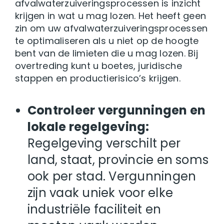
afvalwaterzuiveringsprocessen is inzicht
krijgen in wat u mag lozen. Het heeft geen
zin om uw afvalwaterzuiveringsprocessen
te optimaliseren als u niet op de hoogte
bent van de limieten die u mag lozen. Bij
overtreding kunt u boetes, juridische
stappen en productierisico’s krijgen.
Controleer vergunningen en
lokale regelgeving:
Regelgeving verschilt per
land, staat, provincie en soms
ook per stad. Vergunningen
zijn vaak uniek voor elke
industriële faciliteit en