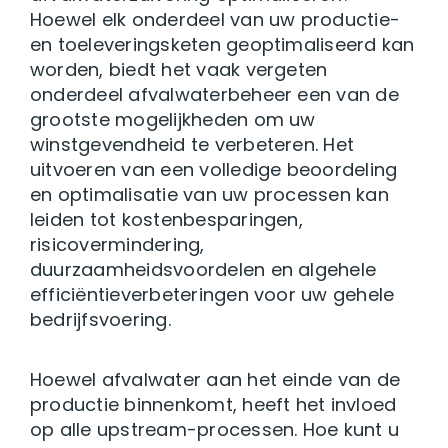
Hoewel elk onderdeel van uw productie-
en toeleveringsketen geoptimaliseerd kan
worden, biedt het vaak vergeten
onderdeel afvalwaterbeheer een van de
grootste mogelijkheden om uw
winstgevendheid te verbeteren. Het
uitvoeren van een volledige beoordeling
en optimalisatie van uw processen kan
leiden tot kostenbesparingen,
risicovermindering,
duurzaamheidsvoordelen en algehele
efficiëntieverbeteringen voor uw gehele
bedrijfsvoering.
Hoewel afvalwater aan het einde van de
productie binnenkomt, heeft het invloed
op alle upstream-processen. Hoe kunt u