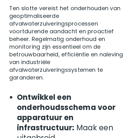
Ten slotte vereist het onderhouden van
geoptimaliseerde
afvalwaterzuiveringsprocessen
voortdurende aandacht en proactief
beheer. Regelmatig onderhoud en
monitoring zijn essentieel om de
betrouwbaarheid, efficiëntie en naleving
van industriële
afvalwaterzuiveringssystemen te
garanderen.
Ontwikkel een
onderhoudsschema voor
apparatuur en
infrastructuur:
Maak een
uitgebreid