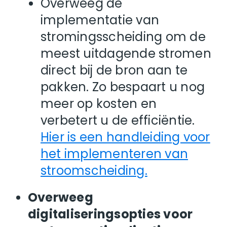
Overweeg de
implementatie van
stromingsscheiding om de
meest uitdagende stromen
direct bij de bron aan te
pakken. Zo bespaart u nog
meer op kosten en
verbetert u de efficiëntie.
Hier is een handleiding voor
het implementeren van
stroomscheiding.
Overweeg
digitaliseringsopties voor