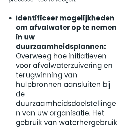
Identificeer mogelijkheden
om afvalwater op te nemen
in uw
duurzaamheidsplannen:
Overweeg hoe initiatieven
voor afvalwaterzuivering en
terugwinning van
hulpbronnen aansluiten bij
de
duurzaamheidsdoelstellinge
n van uw organisatie. Het
gebruik van waterhergebruik