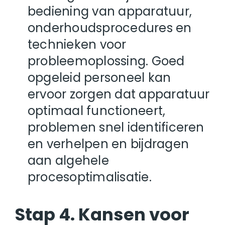
bediening van apparatuur,
onderhoudsprocedures en
technieken voor
probleemoplossing. Goed
opgeleid personeel kan
ervoor zorgen dat apparatuur
optimaal functioneert,
problemen snel identificeren
en verhelpen en bijdragen
aan algehele
procesoptimalisatie.
Stap 4. Kansen voor