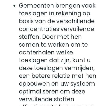
Gemeenten brengen vaak
toeslagen in rekening op
basis van de verschillende
concentraties vervuilende
stoffen. Door met hen
samen te werken om te
achterhalen welke
toeslagen dat zijn, kunt u
deze toeslagen vermijden,
een betere relatie met hen
opbouwen en uw systeem
optimaliseren om deze
vervuilende stoffen