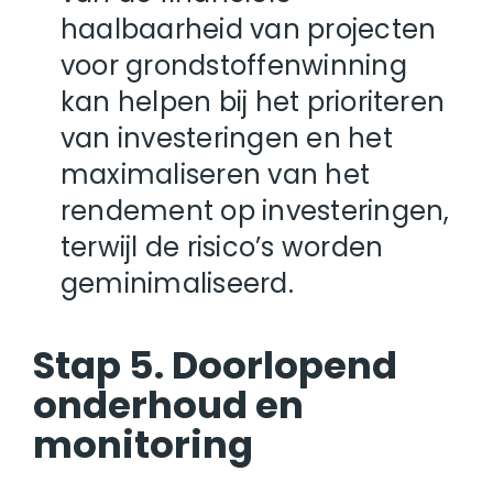
haalbaarheid van projecten
voor grondstoffenwinning
kan helpen bij het prioriteren
van investeringen en het
maximaliseren van het
rendement op investeringen,
terwijl de risico’s worden
geminimaliseerd.
Stap 5. Doorlopend
onderhoud en
monitoring