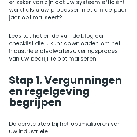
er zeker van zijn dat uw systeem efficiënt
werkt als u uw processen niet om de paar
jaar optimaliseert?
Lees tot het einde van de blog een
checklist die u kunt downloaden om het
industriële afvalwaterzuiveringsproces
van uw bedrijf te optimaliseren!
Stap 1. Vergunningen
en regelgeving
begrijpen
De eerste stap bij het optimaliseren van
uw industriële