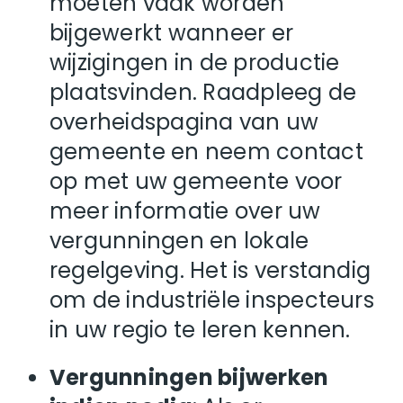
moeten vaak worden
bijgewerkt wanneer er
wijzigingen in de productie
plaatsvinden. Raadpleeg de
overheidspagina van uw
gemeente en neem contact
op met uw gemeente voor
meer informatie over uw
vergunningen en lokale
regelgeving. Het is verstandig
om de industriële inspecteurs
in uw regio te leren kennen.
Vergunningen bijwerken