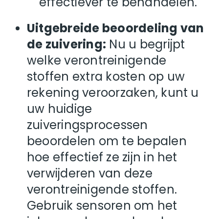
effectiever te behandelen.
Uitgebreide beoordeling van
de zuivering:
Nu u begrijpt
welke verontreinigende
stoffen extra kosten op uw
rekening veroorzaken, kunt u
uw huidige
zuiveringsprocessen
beoordelen om te bepalen
hoe effectief ze zijn in het
verwijderen van deze
verontreinigende stoffen.
Gebruik sensoren om het