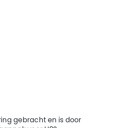
ring gebracht en is door