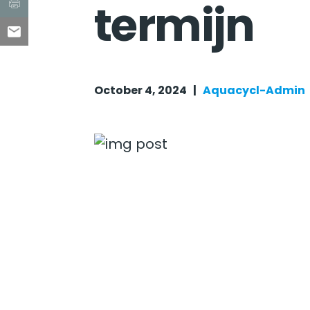
termijn
October 4, 2024 |
Aquacycl-Admin