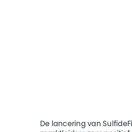
De lancering van SulfideF