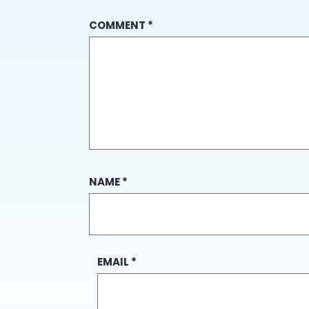
COMMENT
*
NAME
*
EMAIL
*