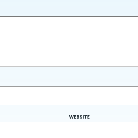
WEBSITE